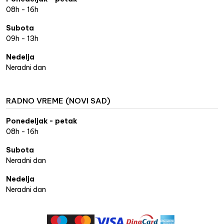
08h - 16h
Subota
09h - 13h
Nedelja
Neradni dan
RADNO VREME (NOVI SAD)
Ponedeljak - petak
08h - 16h
Subota
Neradni dan
Nedelja
Neradni dan