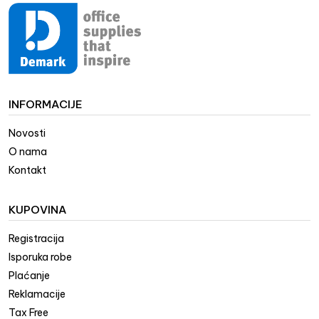
INFORMACIJE
Novosti
O nama
Kontakt
KUPOVINA
Registracija
Isporuka robe
Plaćanje
Reklamacije
Tax Free