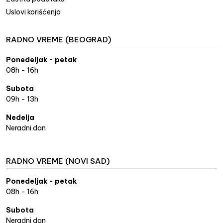
Uslovi korišćenja
RADNO VREME (BEOGRAD)
Ponedeljak - petak
08h - 16h
Subota
09h - 13h
Nedelja
Neradni dan
RADNO VREME (NOVI SAD)
Ponedeljak - petak
08h - 16h
Subota
Neradni dan