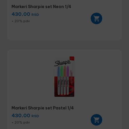
Markeri Sharpie set Neon 1/4
430,00
RSD
+ 20% pdv
Markeri Sharpie set Pastel 1/4
430,00
RSD
+ 20% pdv