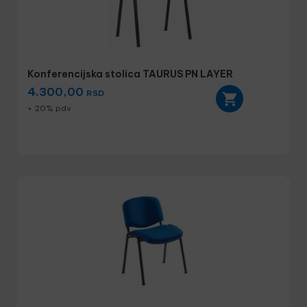
Konferencijska stolica TAURUS PN LAYER
4.300,00
RSD
+ 20% pdv