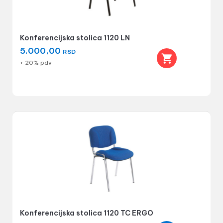
Konferencijska stolica 1120 LN
5.000,00
RSD
+ 20% pdv
Konferencijska stolica 1120 TC ERGO