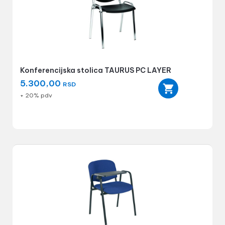
Konferencijska stolica TAURUS PC LAYER
5.300,00
RSD
+ 20% pdv