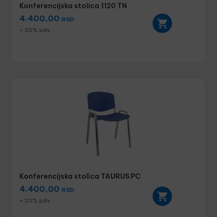
Konferencijska stolica 1120 TN
4.400,00
RSD
+ 20% pdv
Konferencijska stolica TAURUS PC
4.400,00
RSD
+ 20% pdv