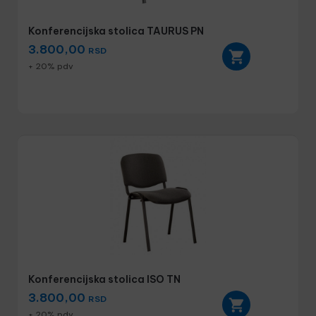
Konferencijska stolica TAURUS PN
3.800,00
RSD
+ 20% pdv
Konferencijska stolica ISO TN
3.800,00
RSD
+ 20% pdv