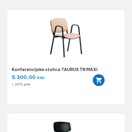
Konferencijska stolica TAURUS TN MAXI
5.300,00
RSD
+ 20% pdv