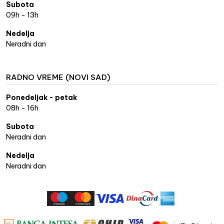
Subota
09h - 13h
Nedelja
Neradni dan
RADNO VREME (NOVI SAD)
Ponedeljak - petak
08h - 16h
Subota
Neradni dan
Nedelja
Neradni dan