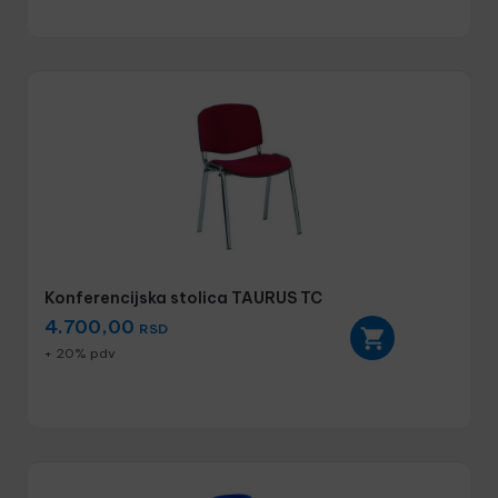
Konferencijska stolica TAURUS TC
4.700,00
RSD
+ 20% pdv