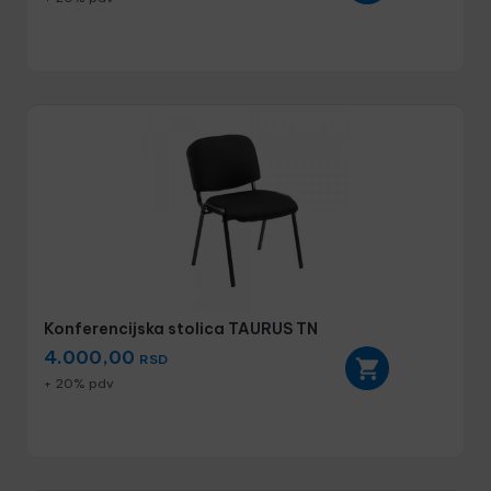
Konferencijska stolica TAURUS TN
4.000,00
RSD
+ 20% pdv