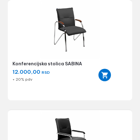
Konferencijska stolica SABINA
12.000,00
RSD
+ 20% pdv