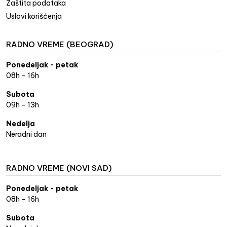
Zaštita podataka
Uslovi korišćenja
RADNO VREME (BEOGRAD)
Ponedeljak - petak
08h - 16h
Subota
09h - 13h
Nedelja
Neradni dan
RADNO VREME (NOVI SAD)
Ponedeljak - petak
08h - 16h
Subota