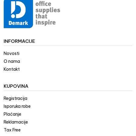
INFORMACIJE
Novosti
O nama
Kontakt
KUPOVINA
Registracija
Isporuka robe
Plaćanje
Reklamacije
Tax Free