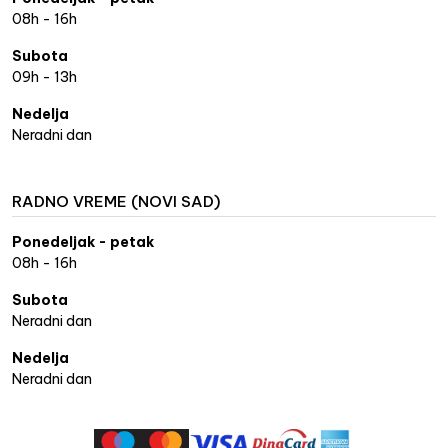
08h - 16h
Subota
09h - 13h
Nedelja
Neradni dan
RADNO VREME (NOVI SAD)
Ponedeljak - petak
08h - 16h
Subota
Neradni dan
Nedelja
Neradni dan