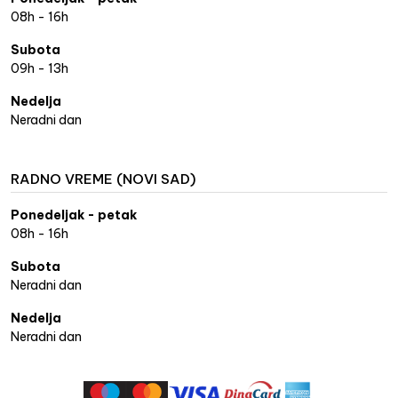
08h - 16h
Subota
09h - 13h
Nedelja
Neradni dan
RADNO VREME (NOVI SAD)
Ponedeljak - petak
08h - 16h
Subota
Neradni dan
Nedelja
Neradni dan