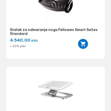
Stalak za odmaranje nogu Fellowes Smart Suites
Standard
4.540,00
RSD
+ 20% pdv