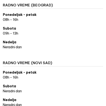
RADNO VREME (BEOGRAD)
Ponedeljak - petak
08h - 16h
Subota
09h - 13h
Nedelja
Neradni dan
RADNO VREME (NOVI SAD)
Ponedeljak - petak
08h - 16h
Subota
Neradni dan
Nedelja
Neradni dan