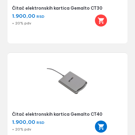
Čitač elektronskih kartica Gemalto CT30
1.900,00
RSD
+ 20% pdv
Čitač elektronskih kartica Gemalto CT40
1.900,00
RSD
+ 20% pdv