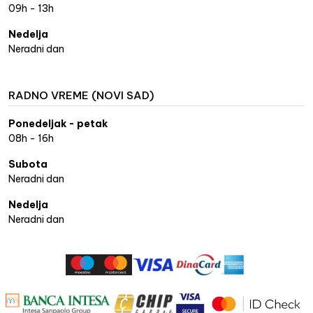
09h - 13h
Nedelja
Neradni dan
RADNO VREME (NOVI SAD)
Ponedeljak - petak
08h - 16h
Subota
Neradni dan
Nedelja
Neradni dan