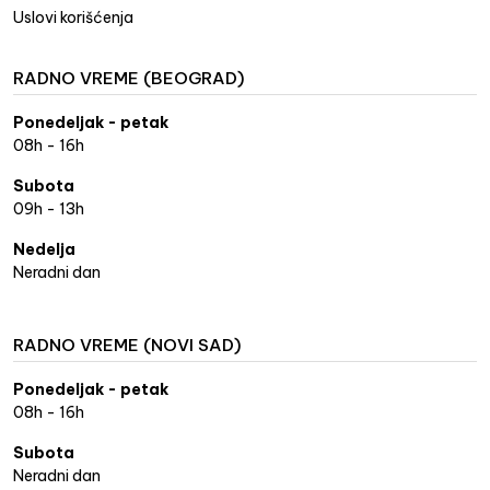
Uslovi korišćenja
RADNO VREME (BEOGRAD)
Ponedeljak - petak
08h - 16h
Subota
09h - 13h
Nedelja
Neradni dan
RADNO VREME (NOVI SAD)
Ponedeljak - petak
08h - 16h
Subota
Neradni dan