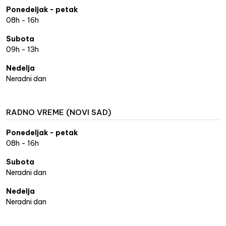
Ponedeljak - petak
08h - 16h
Subota
09h - 13h
Nedelja
Neradni dan
RADNO VREME (NOVI SAD)
Ponedeljak - petak
08h - 16h
Subota
Neradni dan
Nedelja
Neradni dan