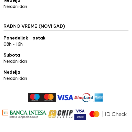
Nedelja
Neradni dan
RADNO VREME (NOVI SAD)
Ponedeljak - petak
08h - 16h
Subota
Neradni dan
Nedelja
Neradni dan