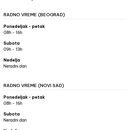
RADNO VREME (BEOGRAD)
Ponedeljak - petak
08h - 16h
Subota
09h - 13h
Nedelja
Neradni dan
RADNO VREME (NOVI SAD)
Ponedeljak - petak
08h - 16h
Subota
Neradni dan