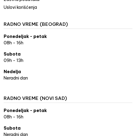
Uslovi korišćenja
RADNO VREME (BEOGRAD)
Ponedeljak - petak
08h - 16h
Subota
09h - 13h
Nedelja
Neradni dan
RADNO VREME (NOVI SAD)
Ponedeljak - petak
08h - 16h
Subota
Neradni dan