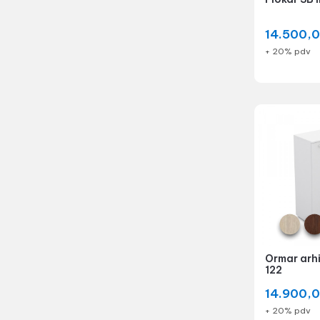
14.500,
+ 20% pdv
Ormar arhi
122
14.900,
+ 20% pdv