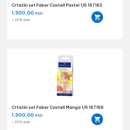
Crtački set Faber Castell Pastel 1/6 167163
1.300,00
RSD
+ 20% pdv
Crtački set Faber Castell Manga 1/6 167168
1.300,00
RSD
+ 20% pdv