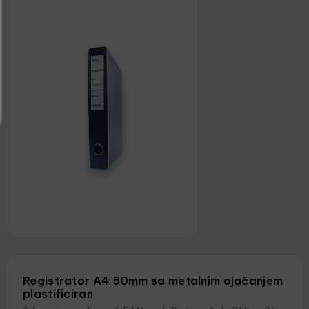
Registrator A4 50mm sa metalnim ojačanjem
plastificiran