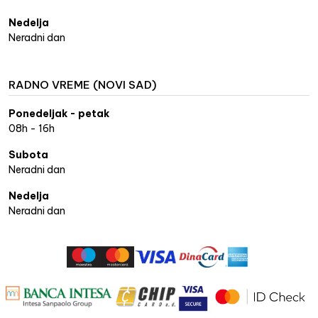
Nedelja
Neradni dan
RADNO VREME (NOVI SAD)
Ponedeljak - petak
08h - 16h
Subota
Neradni dan
Nedelja
Neradni dan