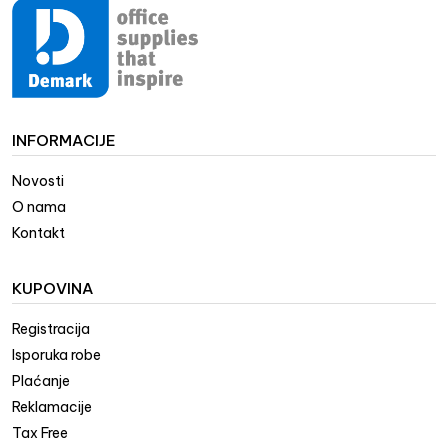
INFORMACIJE
Novosti
O nama
Kontakt
KUPOVINA
Registracija
Isporuka robe
Plaćanje
Reklamacije
Tax Free