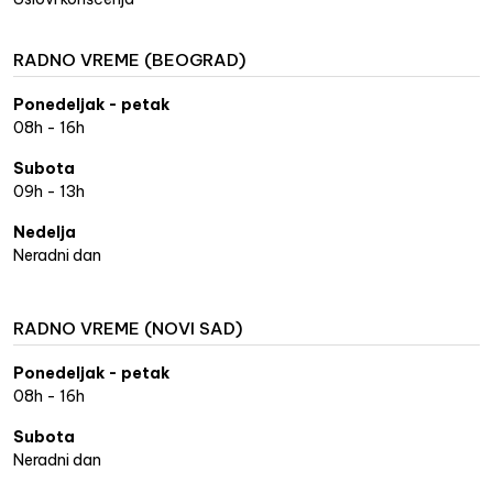
RADNO VREME (BEOGRAD)
Ponedeljak - petak
08h - 16h
Subota
09h - 13h
Nedelja
Neradni dan
RADNO VREME (NOVI SAD)
Ponedeljak - petak
08h - 16h
Subota
Neradni dan