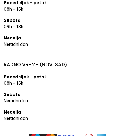
Ponedeljak - petak
08h - 16h
Subota
09h - 13h
Nedelja
Neradni dan
RADNO VREME (NOVI SAD)
Ponedeljak - petak
08h - 16h
Subota
Neradni dan
Nedelja
Neradni dan