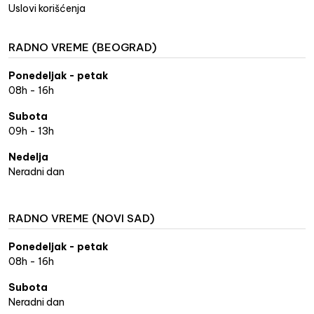
Uslovi korišćenja
RADNO VREME (BEOGRAD)
Ponedeljak - petak
08h - 16h
Subota
09h - 13h
Nedelja
Neradni dan
RADNO VREME (NOVI SAD)
Ponedeljak - petak
08h - 16h
Subota
Neradni dan