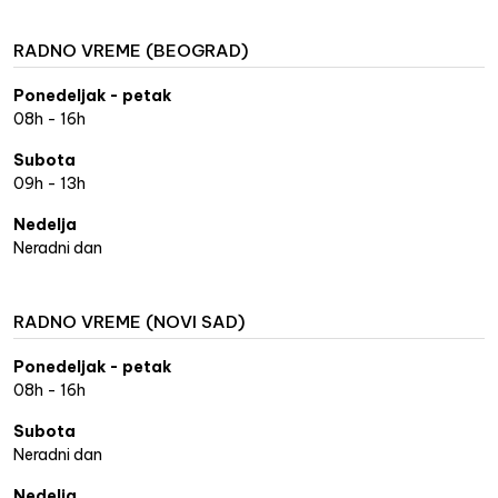
RADNO VREME (BEOGRAD)
Ponedeljak - petak
08h - 16h
Subota
09h - 13h
Nedelja
Neradni dan
RADNO VREME (NOVI SAD)
Ponedeljak - petak
08h - 16h
Subota
Neradni dan
Nedelja