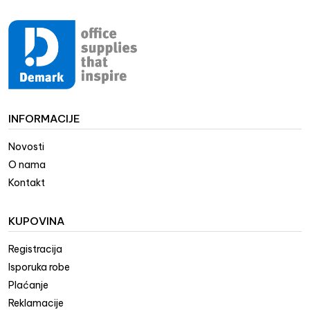
INFORMACIJE
Novosti
O nama
Kontakt
KUPOVINA
Registracija
Isporuka robe
Plaćanje
Reklamacije