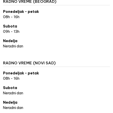
RADNO VREME (BEOGRAD)
Ponedeljak - petak
08h - 16h
Subota
09h - 13h
Nedelja
Neradni dan
RADNO VREME (NOVI SAD)
Ponedeljak - petak
08h - 16h
Subota
Neradni dan
Nedelja
Neradni dan