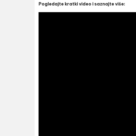
Pogledajte kratki video i saznajte više: