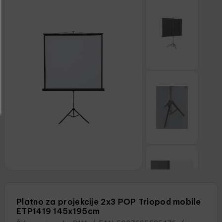
Platno za projekcije 2x3 POP Triopod mobile
ETP1419 145x195cm