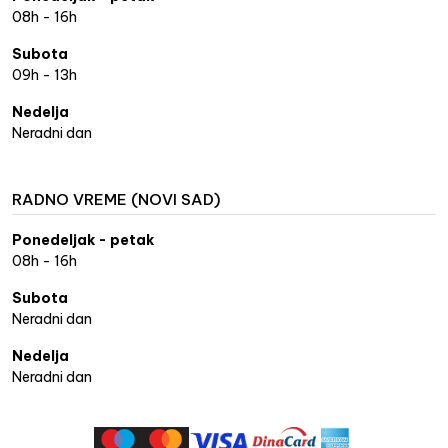
08h - 16h
Subota
09h - 13h
Nedelja
Neradni dan
RADNO VREME (NOVI SAD)
Ponedeljak - petak
08h - 16h
Subota
Neradni dan
Nedelja
Neradni dan