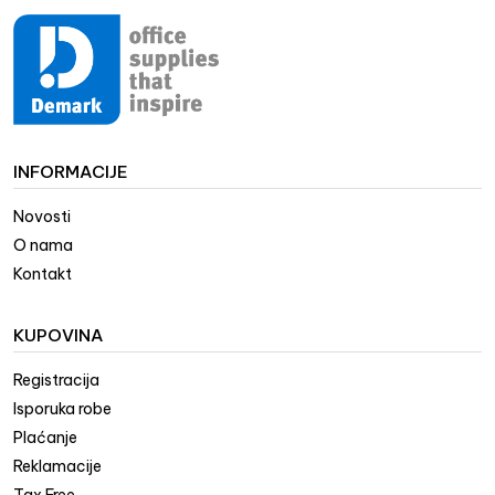
INFORMACIJE
Novosti
O nama
Kontakt
KUPOVINA
Registracija
Isporuka robe
Plaćanje
Reklamacije