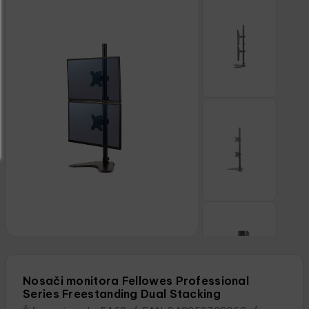
Nosači monitora Fellowes Professional
Series Freestanding Dual Stacking