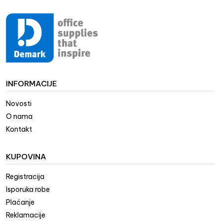
INFORMACIJE
Novosti
O nama
Kontakt
KUPOVINA
Registracija
Isporuka robe
Plaćanje
Reklamacije