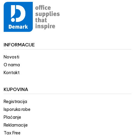
INFORMACIJE
Novosti
O nama
Kontakt
KUPOVINA
Registracija
Isporuka robe
Plaćanje
Reklamacije
Tax Free